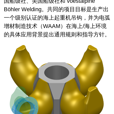
国船级社、美国船级社和 voestalpine
Böhler Welding。共同的项目目标是生产出
一个级别认证的海上起重机吊钩，并为电弧
增材制造技术（WAAM）在海上/海上环境
的具体应用背景提出通用规则和指导方针。