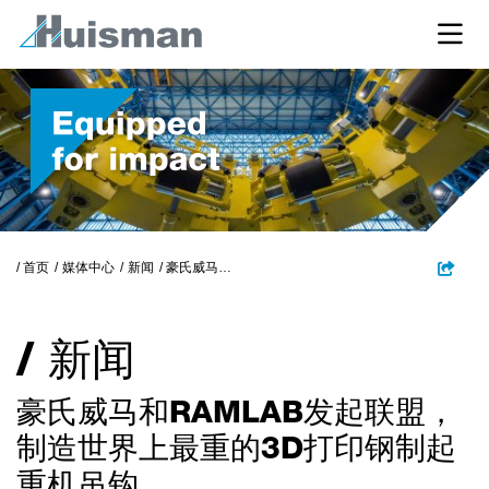
/ 首页
媒体中心
新闻
豪氏威马和ramlab发起联盟，制造世界上最重的3d打印钢制起重机吊钩
/ 新闻
豪氏威马和RAMLAB发起联盟，
制造世界上最重的3D打印钢制起
重机吊钩