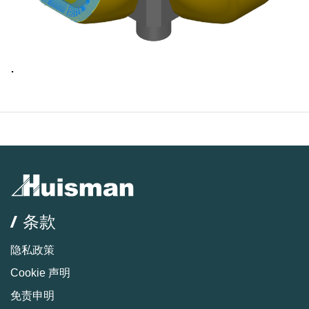
.
/ 条款
隐私政策
Cookie 声明
免责申明